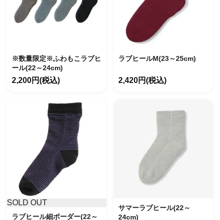
※数量限定※ふわもこラブヒ
ラブヒールM(23～25cm)
ール(22～24cm)
2,200円(税込)
2,420円(税込)
SOLD OUT
サマーラブヒール(22～
ラブヒール細ボーダー(22～
24cm)