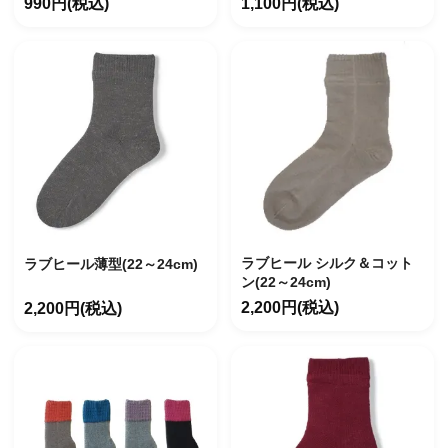
990円(税込)
1,100円(税込)
ラブヒール シルク＆コット
ラブヒール薄型(22～24cm)
ン(22～24cm)
2,200円(税込)
2,200円(税込)