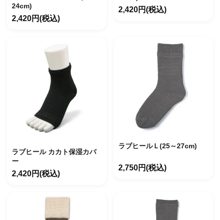
24cm)
2,420円(税込)
2,420円(税込)
ラブヒールＬ(25～27cm)
ラブヒール カカト保湿カバ
ー
2,750円(税込)
2,420円(税込)