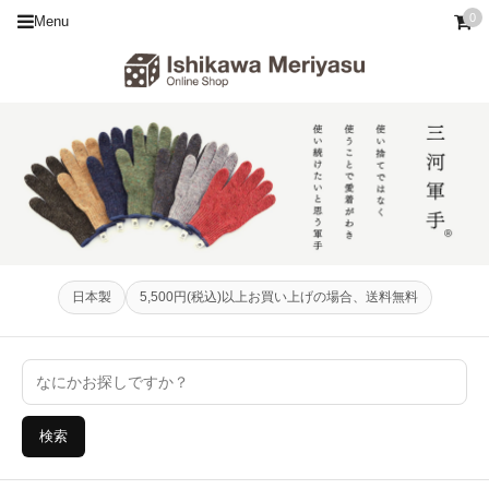
0
Menu
日本製
5,500円(税込)以上お買い上げの場合、送料無料
検索