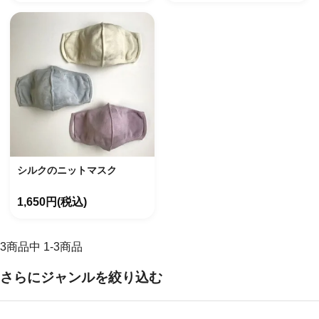
シルクのニットマスク
1,650円(税込)
3
商品中
1
-
3
商品
さらにジャンルを絞り込む