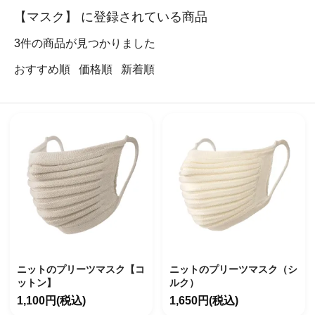
【マスク】 に登録されている商品
3
件の商品が見つかりました
おすすめ順
価格順
新着順
ニットのプリーツマスク【コ
ニットのプリーツマスク（シ
ットン】
ルク）
1,100円(税込)
1,650円(税込)