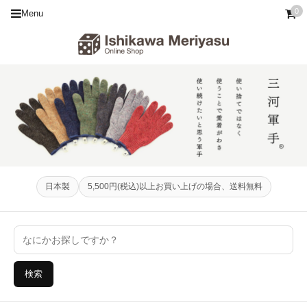
0
Menu
日本製
5,500円(税込)以上お買い上げの場合、送料無料
検索