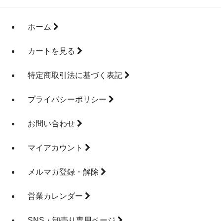
ホーム
カートを見る
特定商取引法に基づく表記
プライバシーポリシー
お問い合わせ
マイアカウント
メルマガ登録・解除
営業カレンダー
SNS・卸売り専用ページ