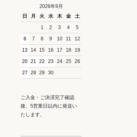
2026年9月
日
月
火
水
木
金
土
1
2
3
4
5
6
7
8
9
10
11
12
13
14
15
16
17
18
19
20
21
22
23
24
25
26
27
28
29
30
ご入金・ご決済完了確認
後、5営業日以内に発送い
たします。