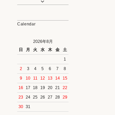
Calendar
2026年8月
日
月
火
水
木
金
土
1
2
3
4
5
6
7
8
9
10
11
12
13
14
15
16
17
18
19
20
21
22
23
24
25
26
27
28
29
30
31