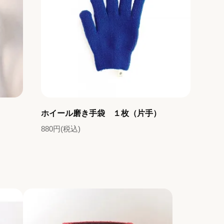
ホイール磨き手袋 １枚（片手）
880円(税込)