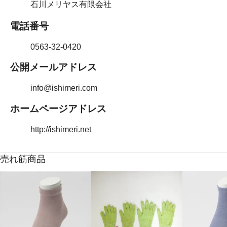
石川メリヤス有限会社
電話番号
0563-32-0420
公開メールアドレス
info@ishimeri.com
ホームページアドレス
http://ishimeri.net
売れ筋商品