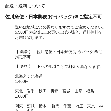
配送・送料について
佐川急便・日本郵便(ゆうパック)※ご指定不可
送料は地域ごとの異なりますのでご注意ください。
5,500円(税込)以上お買い上げの場合、送料無料で
お届け致します。
【 業者 】 佐川急便・日本郵便(ゆうパック)※ご
指定不可
【 送料 】 下記の地域ごとで料金が異なります。
北海道：北海道
1,400円
東北：岩手・秋田・青森・宮城・山形・福島
1,000円
関東：茨城・栃木 ・群馬・千葉・埼玉・東京・神