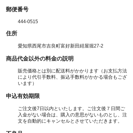
郵便番号
444-0515
住所
愛知県西尾市吉良町富好新田紺屋堀27-2
商品代金以外の料金の説明
販売価格とは別に配送料がかかります（お支払方法
により代引手数料、振込手数料がかかる場合もござ
います）
申込有効期限
ご注文後7日以内といたします。ご注文後７日間ご
入金がない場合は、購入の意思がないものとし、注
文を自動的にキャンセルとさせていただきます。