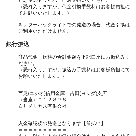
川急便のドライバーにお支払いください。
（恐れ入りますが、代金引換手数料はお客様負担に
てお願いいたします。）
※レターパックライトでの発送の場合、代金引換は
ご利用いただけません。
銀行振込
商品代金＋送料の合計金額を下記口座にお振込みく
ださい。
（恐れ入りますが、振込み手数料はお客様負担にて
お願いいたします。）
西尾(ニシオ)信用金庫 吉田(ヨシダ)支店
（当座）０１２８２８
石川メリヤス有限会社
入金確認後の発送となります【前払い】
＝＝＝＝＝＝＝＝＝＝