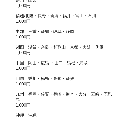
奈川・山梨
1,000円
信越/北陸：長野・新潟・福井・富山・石川
1,000円
中部：三重・愛知・岐阜・静岡
1,000円
関西：滋賀・奈良・和歌山・京都・大阪・兵庫
1,000円
中国：岡山・広島 ・山口・島根・鳥取
1,000円
四国：香川・徳島・高知・愛媛
1,000円
九州：福岡・佐賀・長崎・熊本・大分・宮崎・鹿児
島
1,000円
沖縄：沖縄