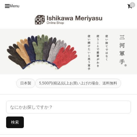
0
Menu
日本製
5,500円(税込)以上お買い上げの場合、送料無料
検索