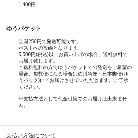
1,400円
ゆうパケット
全国250円で発送可能です。
ポストへの投函となります。
5,500円(税込)以上お買い上げの場合、送料無料で
お届け致します。
＊送料無料の方でゆうパケットでの発送をご希望の
場合、複数便になる場合は佐川急便・日本郵便(ゆ
うパック)にてお届けさせていただきます。ご了承
ください。
※支払方法として代金引換でのお届けは出来ませ
ん。
支払い方法について