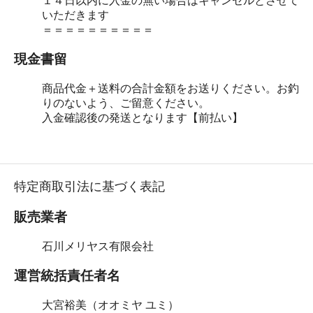
１４日以内に入金の無い場合はキャンセルとさせて
いただきます
＝＝＝＝＝＝＝＝＝＝
現金書留
商品代金＋送料の合計金額をお送りください。お釣
りのないよう、ご留意ください。
入金確認後の発送となります【前払い】
特定商取引法に基づく表記
販売業者
石川メリヤス有限会社
運営統括責任者名
大宮裕美（オオミヤ ユミ）