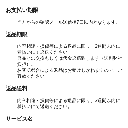
お支払い期限
当方からの確認メール送信後7日以内となります。
返品期限
内容相違・損傷等による返品に限り、2週間以内に
着払いにて返送ください。
良品との交換もしくは代金返還致します（送料弊社
負担）。
お客様都合による返品はお受けしかねますので、ご
容赦ください。
返品送料
内容相違・損傷等による返品に限り、2週間以内に
着払いにて返送ください。
サービス名