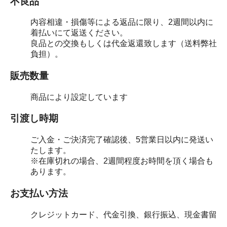
不良品
内容相違・損傷等による返品に限り、2週間以内に
着払いにて返送ください。
良品との交換もしくは代金返還致します（送料弊社
負担）。
販売数量
商品により設定しています
引渡し時期
ご入金・ご決済完了確認後、5営業日以内に発送い
たします。
※在庫切れの場合、2週間程度お時間を頂く場合も
あります。
お支払い方法
クレジットカード、代金引換、銀行振込、現金書留