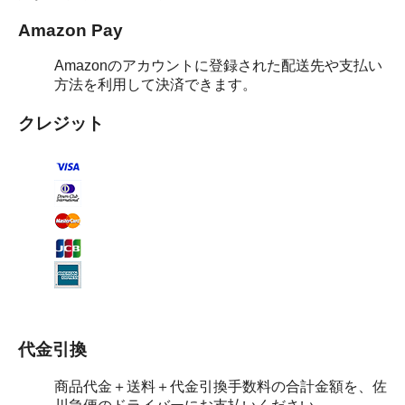
Amazon Pay
Amazonのアカウントに登録された配送先や支払い
方法を利用して決済できます。
クレジット
代金引換
商品代金＋送料＋代金引換手数料の合計金額を、佐