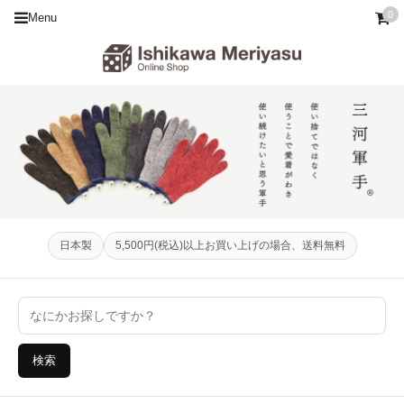
0
Menu
日本製
5,500円(税込)以上お買い上げの場合、送料無料
検索