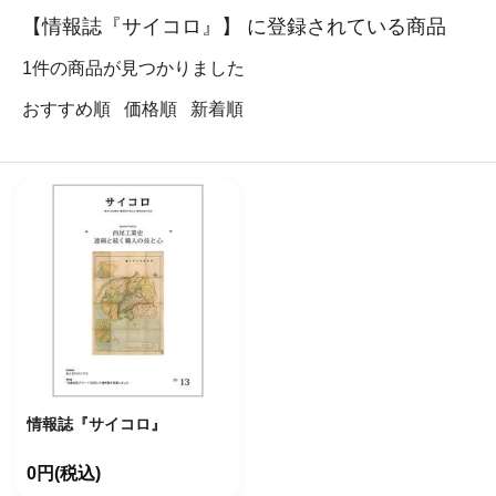
【情報誌『サイコロ』】 に登録されている商品
1
件の商品が見つかりました
おすすめ順
価格順
新着順
情報誌『サイコロ』
0円(税込)