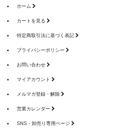
ホーム
カートを見る
特定商取引法に基づく表記
プライバシーポリシー
お問い合わせ
マイアカウント
メルマガ登録・解除
営業カレンダー
SNS・卸売り専用ページ