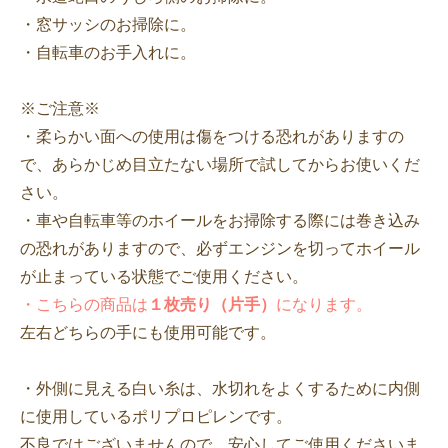
・窓サッシのお掃除に。
・自転車のお手入れに。
※ご注意※
・柔らかい面への使用は傷をつける恐れがありますの
で、あらかじめ目立たない場所で試してからお使いくだ
さい。
・車や自転車等のホイールをお掃除する際には巻き込み
の恐れがありますので、必ずエンジンを切ってホイール
が止まっている状態でご使用ください。
・こちらの商品は
１枚売り（片手）
になります。
左右どちらの手にも使用可能です。
・外側に見える白い糸は、水切れをよくするために内側
に使用しているポリプロピレンです。
不良ではございませんので、安心してご使用くださいま