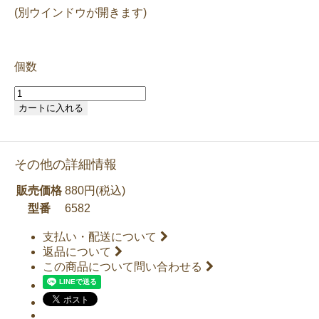
(別ウインドウが開きます)
個数
カートに入れる
その他の詳細情報
販売価格
880円(税込)
型番
6582
支払い・配送について
返品について
この商品について問い合わせる