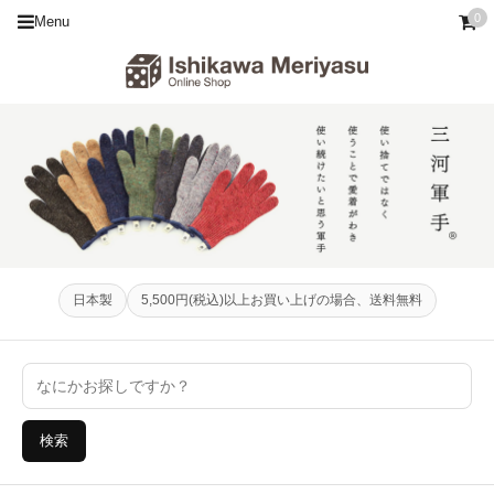
0
Menu
日本製
5,500円(税込)以上お買い上げの場合、送料無料
検索