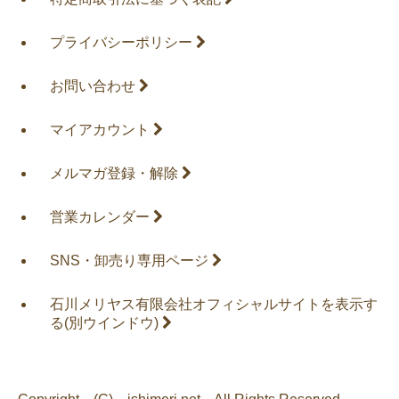
プライバシーポリシー
お問い合わせ
マイアカウント
メルマガ登録・解除
営業カレンダー
SNS・卸売り専用ページ
石川メリヤス有限会社オフィシャルサイトを表示す
る
(別ウインドウ)