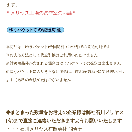
ます。
＊メリヤス工場の試作室のお話＊
本商品は、ゆうパケット(全国送料：250円)での発送可能です
※お支払方法として代金引換はご利用いただけません
※対象商品外が含まれる場合はゆうパケットでの発送は出来ません
※ゆうパケットに入りきらない場合は、佐川急便ほかにて発送いたし
ます（送料の金額変更はございません）
◆まとまった数量をお考えの企業様は弊社石川メリヤス
(有)まで直接ご連絡いただきますようお願いいたします
・・・
石川メリヤス有限会社 問合せ