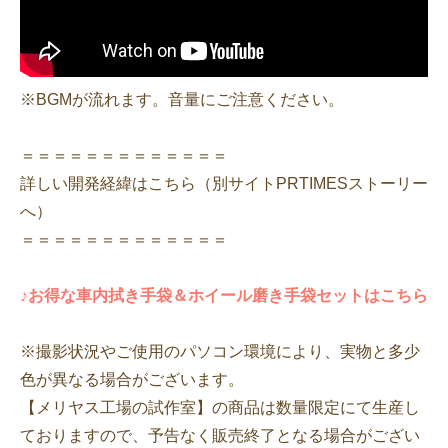
※BGMが流れます。音量にご注意ください。
＝＝＝＝＝＝＝＝＝＝＝＝＝
詳しい開発経緯はこちら（別サイトPRTIMESストーリー
へ）
＝＝＝＝＝＝＝＝＝＝＝＝＝
♪お得な車内拭き手袋＆ホイール磨き手袋セットはこちら
※撮影状況やご使用のパソコン環境により、実物と多少
色が異なる場合がございます。
【メリヤス工場の試作室】の商品は数量限定にて生産し
ておりますので、予告なく販売終了となる場合がござい