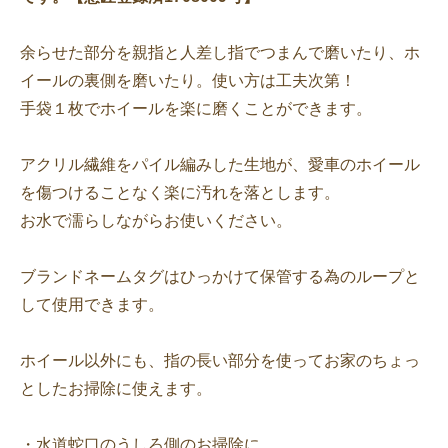
余らせた部分を親指と人差し指でつまんで磨いたり、ホ
イールの裏側を磨いたり。使い方は工夫次第！
手袋１枚でホイールを楽に磨くことができます。
アクリル繊維をパイル編みした生地が、愛車のホイール
を傷つけることなく楽に汚れを落とします。
お水で濡らしながらお使いください。
ブランドネームタグはひっかけて保管する為のループと
して使用できます。
ホイール以外にも、指の長い部分を使ってお家のちょっ
としたお掃除に使えます。
・水道蛇口のうしろ側のお掃除に。