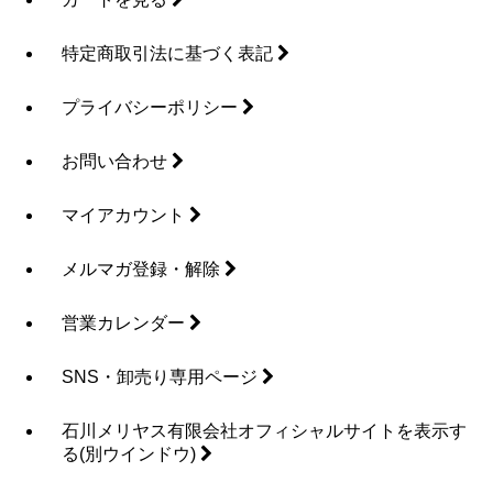
特定商取引法に基づく表記
プライバシーポリシー
お問い合わせ
マイアカウント
メルマガ登録・解除
営業カレンダー
SNS・卸売り専用ページ
石川メリヤス有限会社オフィシャルサイトを表示す
る
(別ウインドウ)