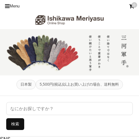
0
Menu
日本製
5,500円(税込)以上お買い上げの場合、送料無料
検索