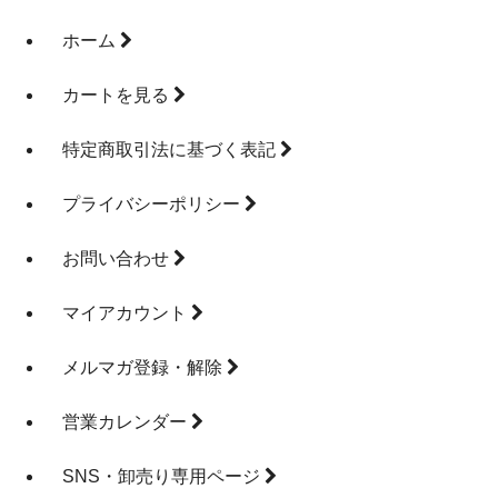
ホーム
カートを見る
特定商取引法に基づく表記
プライバシーポリシー
お問い合わせ
マイアカウント
メルマガ登録・解除
営業カレンダー
SNS・卸売り専用ページ