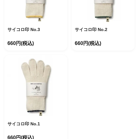
サイコロ印 No.3
サイコロ印 No.2
660円(税込)
660円(税込)
サイコロ印 No.1
660円(税込)