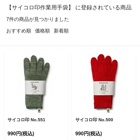
【サイコロ印作業用手袋】 に登録されている商品
7
件の商品が見つかりました
おすすめ順
価格順
新着順
サイコロ印 No.551
サイコロ印 No.500
990円(税込)
990円(税込)