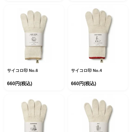
サイコロ印 No.6
サイコロ印 No.4
660円(税込)
660円(税込)