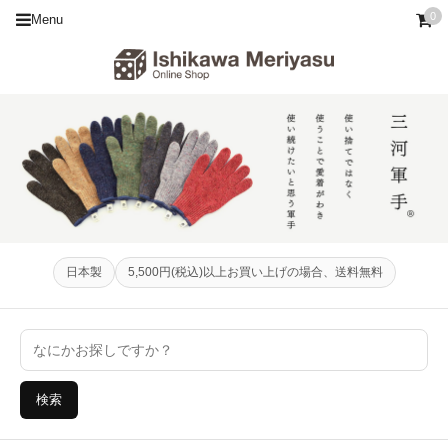
0
Menu
日本製
5,500円(税込)以上お買い上げの場合、送料無料
検索