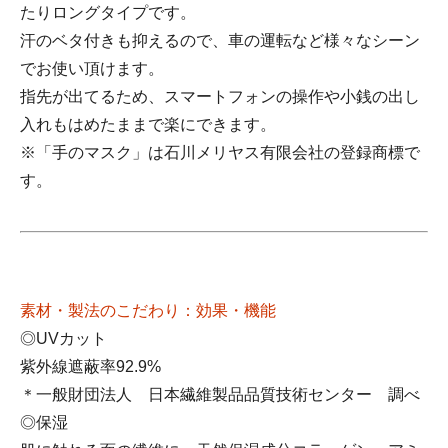
たりロングタイプです。
汗のベタ付きも抑えるので、車の運転など様々なシーン
でお使い頂けます。
指先が出てるため、スマートフォンの操作や小銭の出し
入れもはめたままで楽にできます。
※「手のマスク」は石川メリヤス有限会社の登録商標で
す。
素材・製法のこだわり：効果・機能
◎UVカット
紫外線遮蔽率92.9%
＊一般財団法人 日本繊維製品品質技術センター 調べ
◎保湿