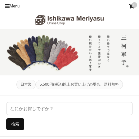
0
Menu
日本製
5,500円(税込)以上お買い上げの場合、送料無料
検索