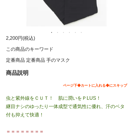
2,200円(税込)
この商品のキーワード
定番商品
定番商品
手のマスク
商品説明
ページ下◆カートに入れる◆にスキップ
虫と紫外線をＣＵＴ！ 肌に潤いをＰLUS！
継目ナシのゆったり一体成型で通気性に優れ、汗のベタ
付も抑えて快適！
＝＝＝＝＝＝＝＝