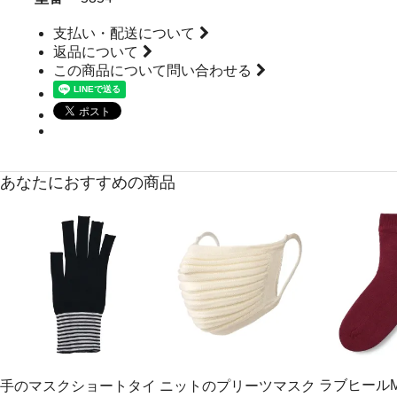
支払い・配送について
返品について
この商品について問い合わせる
あなたにおすすめの商品
ラブヒールM(
手のマスクショートタイ
ニットのプリーツマスク