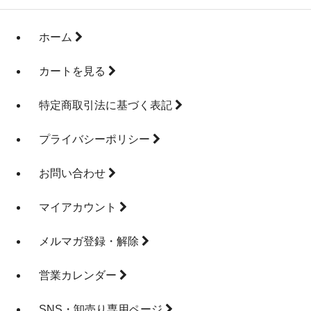
ホーム
カートを見る
特定商取引法に基づく表記
プライバシーポリシー
お問い合わせ
マイアカウント
メルマガ登録・解除
営業カレンダー
SNS・卸売り専用ページ