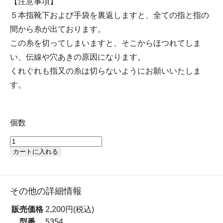
【注意事項】
５本指靴下および手袋を裏返しますと、全ての指と指の
間から糸が出ております。
この糸を切ってしまいますと、そこからほつれてしま
い、伝線や穴あきの原因になります。
くれぐれも指又の糸は切らないようにお願いいたしま
す。
個数
カートに入れる
その他の詳細情報
販売価格
2,200円(税込)
型番
5354