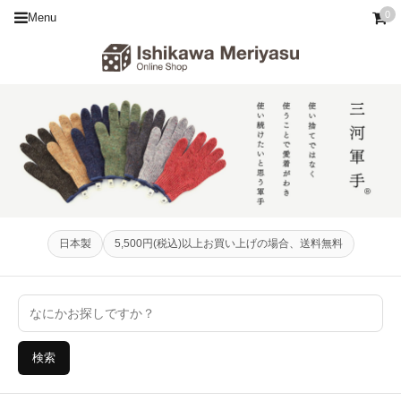
0
Menu
日本製
5,500円(税込)以上お買い上げの場合、送料無料
検索