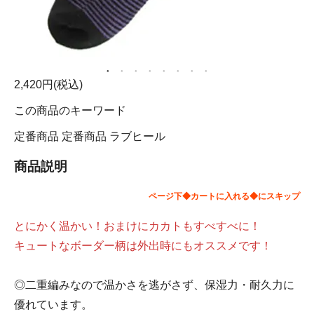
2,420円(税込)
この商品のキーワード
定番商品
定番商品
ラブヒール
商品説明
ページ下◆カートに入れる◆にスキップ
とにかく温かい！おまけにカカトもすべすべに！
キュートなボーダー柄は外出時にもオススメです！
◎二重編みなので温かさを逃がさず、保湿力・耐久力に
優れています。