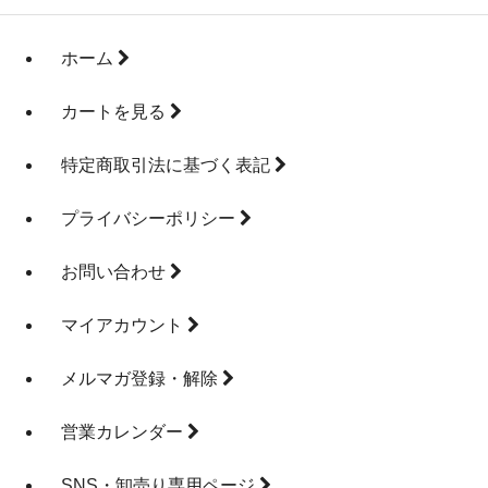
ホーム
カートを見る
特定商取引法に基づく表記
プライバシーポリシー
お問い合わせ
マイアカウント
メルマガ登録・解除
営業カレンダー
SNS・卸売り専用ページ