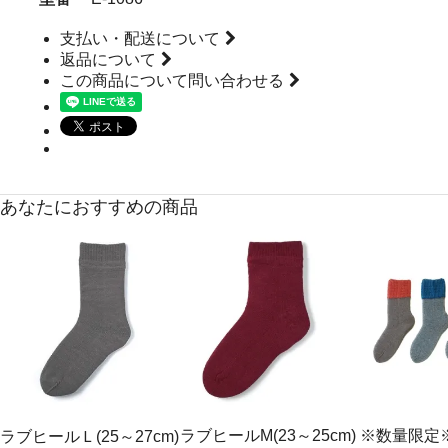
支払い・配送について
返品について
この商品について問い合わせる
あなたにおすすめの商品
ラブヒールM(23～25cm)
※数量限定
ラブヒールＬ(25～27cm)