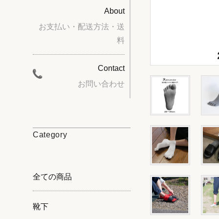
About
お支払い・配送方法・送
料
Contact
お問い合わせ
Category
全ての商品
靴下