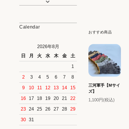
Calendar
おすすめ商品
2026年8月
日
月
火
水
木
金
土
1
2
3
4
5
6
7
8
三河軍手【Mサイ
9
10
11
12
13
14
15
ズ】
16
17
18
19
20
21
22
1,100円(税込)
23
24
25
26
27
28
29
30
31