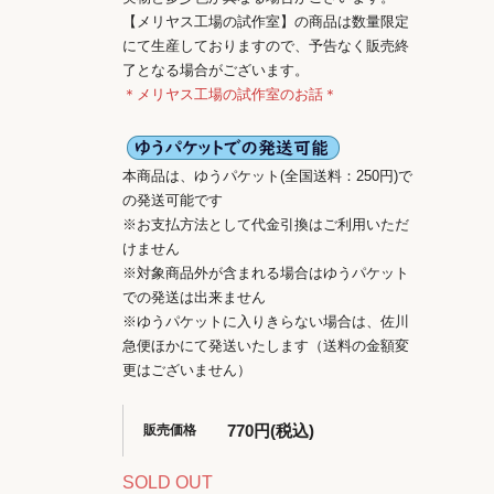
【メリヤス工場の試作室】の商品は数量限定
にて生産しておりますので、予告なく販売終
了となる場合がございます。
＊メリヤス工場の試作室のお話＊
本商品は、ゆうパケット(全国送料：250円)で
の発送可能です
※お支払方法として代金引換はご利用いただ
けません
※対象商品外が含まれる場合はゆうパケット
での発送は出来ません
※ゆうパケットに入りきらない場合は、佐川
急便ほかにて発送いたします（送料の金額変
更はございません）
770円(税込)
販売価格
SOLD OUT