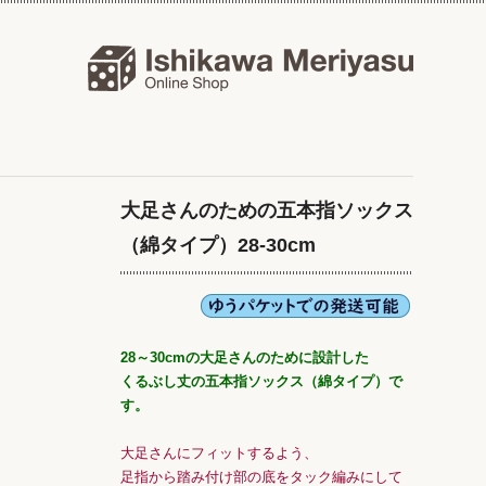
大足さんのための五本指ソックス
（綿タイプ）28-30cm
28～30cmの大足さんのために設計した
くるぶし丈の五本指ソックス（綿タイプ）で
す。
大足さんにフィットするよう、
足指から踏み付け部の底をタック編みにして