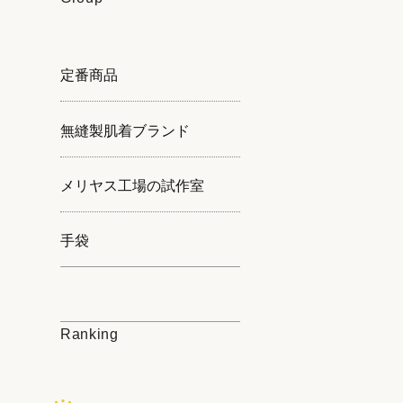
定番商品
無縫製肌着ブランド
メリヤス工場の試作室
手袋
Ranking