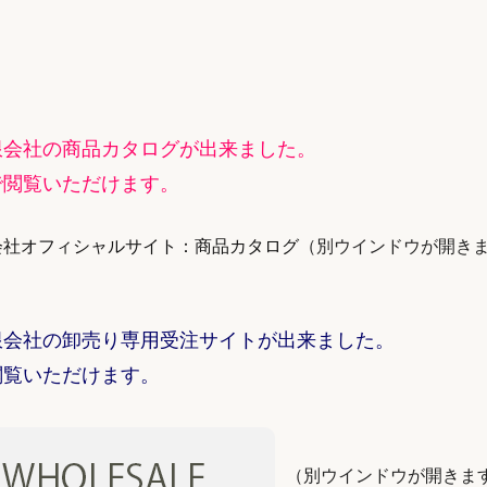
限会社の商品カタログが出来ました。
で閲覧いただけます。
会社オフィシャルサイト：商品カタログ
（別ウインドウが開き
限会社の卸売り専用受注サイトが出来ました。
閲覧いただけます。
（別ウインドウが開きま