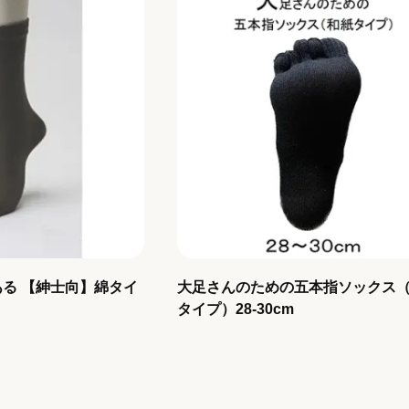
る 【紳士向】綿タイ
大足さんのための五本指ソックス
タイプ）28-30cm