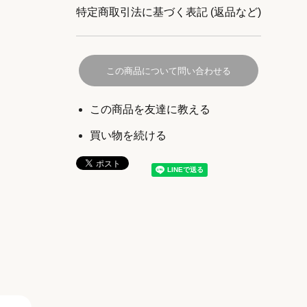
特定商取引法に基づく表記 (返品など)
この商品について問い合わせる
この商品を友達に教える
買い物を続ける