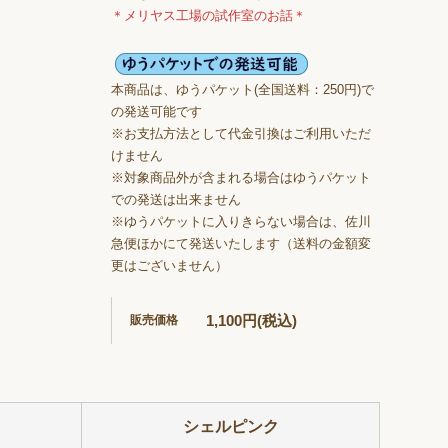
＊メリヤス工場の試作室のお話＊
本商品は、ゆうパケット(全国送料：250円)で
の発送可能です
※お支払方法として代金引換はご利用いただ
けません
※対象商品外が含まれる場合はゆうパケット
での発送は出来ません
※ゆうパケットに入りきらない場合は、佐川
急便ほかにて発送いたします（送料の金額変
更はございません）
1,100円(税込)
販売価格
シェルピンク