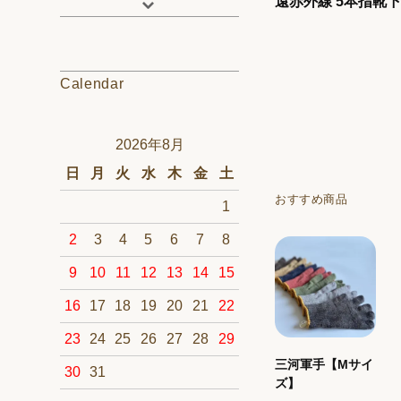
遠赤外線 5本指靴
Calendar
2026年8月
日
月
火
水
木
金
土
おすすめ商品
1
2
3
4
5
6
7
8
9
10
11
12
13
14
15
16
17
18
19
20
21
22
23
24
25
26
27
28
29
三河軍手【Mサイ
30
31
ズ】