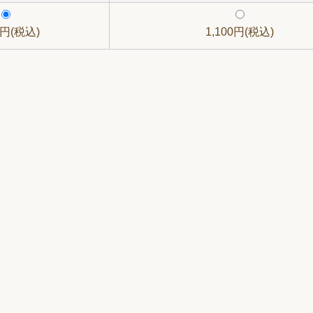
0円(税込)
1,100円(税込)