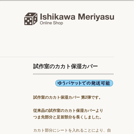
試作室のカカト保湿カバー
試作室のカカト保湿カバー 第2弾です。
従来品の試作室のカカト保湿カバーより
つま先部分と足首部分を長くしました。
カカト部分にシートを入れることにより、自