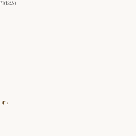
0円(税込)
ます）