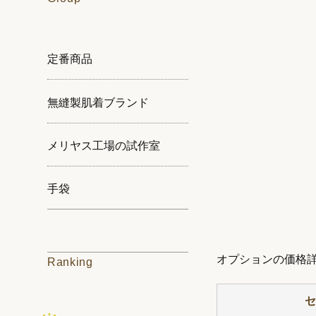
定番商品
無縫製肌着ブランド
メリヤス工場の試作室
手袋
オプションの価格
Ranking