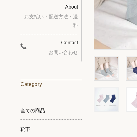
About
お支払い・配送方法・送
料
Contact
お問い合わせ
Category
全ての商品
靴下