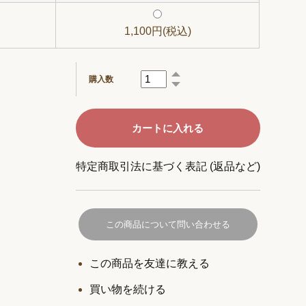
1,100円(税込)
購入数
特定商取引法に基づく表記 (返品など)
この商品について問い合わせる
この商品を友達に教える
買い物を続ける