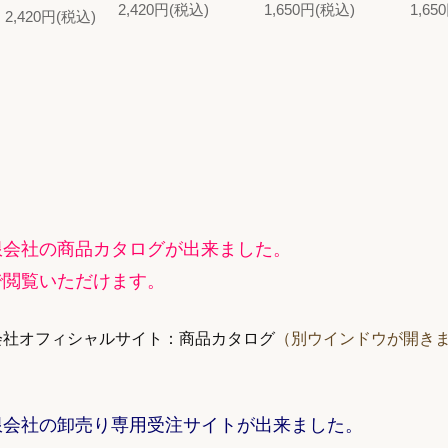
2,420円(税込)
1,650円(税込)
1,65
2,420円(税込)
限会社の商品カタログが出来ました。
で閲覧いただけます。
会社オフィシャルサイト：商品カタログ
（別ウインドウが開き
限会社の卸売り専用受注サイトが出来ました。