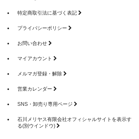
特定商取引法に基づく表記
プライバシーポリシー
お問い合わせ
マイアカウント
メルマガ登録・解除
営業カレンダー
SNS・卸売り専用ページ
石川メリヤス有限会社オフィシャルサイトを表示す
る
(別ウインドウ)