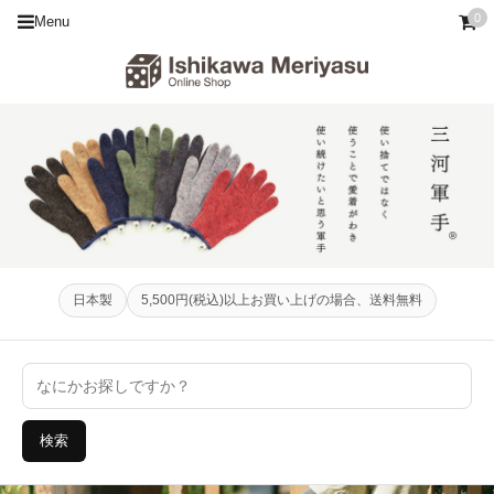
0
Menu
日本製
5,500円(税込)以上お買い上げの場合、送料無料
検索