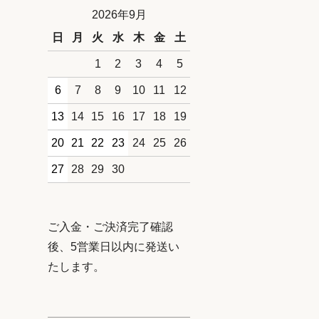
2026年9月
日
月
火
水
木
金
土
1
2
3
4
5
6
7
8
9
10
11
12
13
14
15
16
17
18
19
20
21
22
23
24
25
26
27
28
29
30
ご入金・ご決済完了確認
後、5営業日以内に発送い
たします。