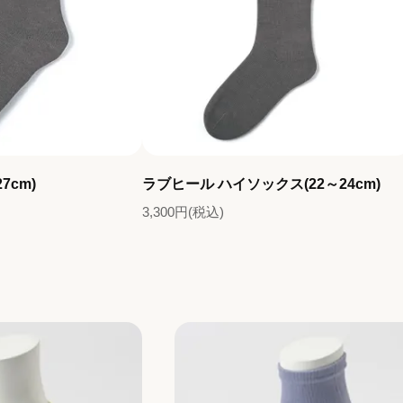
7cm)
ラブヒール ハイソックス(22～24cm)
3,300円(税込)