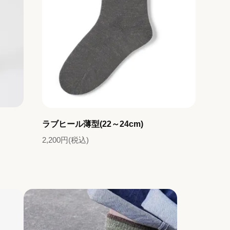
ラブヒール薄型(22～24cm)
2,200円(税込)