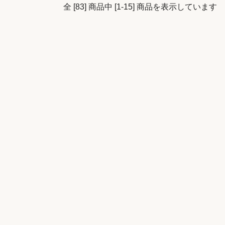
全 [83] 商品中 [1-15] 商品を表示しています