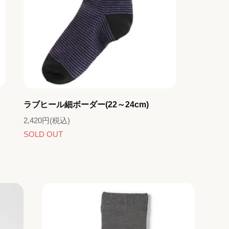
ラブヒール細ボーダー(22～24cm)
2,420円(税込)
SOLD OUT