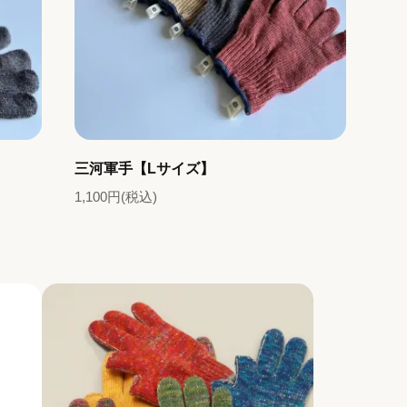
三河軍手【Lサイズ】
1,100円(税込)