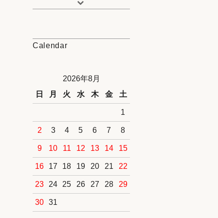
Calendar
2026年8月
日
月
火
水
木
金
土
1
2
3
4
5
6
7
8
9
10
11
12
13
14
15
16
17
18
19
20
21
22
23
24
25
26
27
28
29
30
31