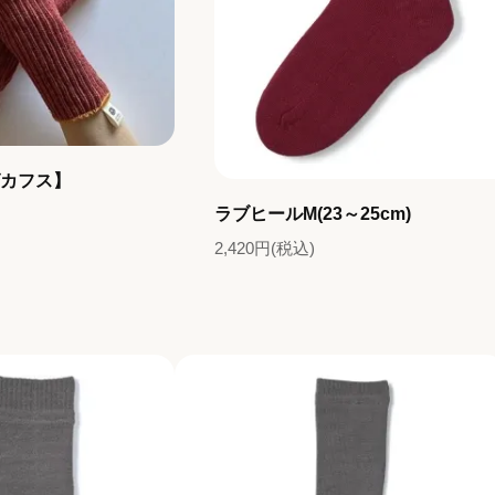
グカフス】
ラブヒールM(23～25cm)
2,420円(税込)