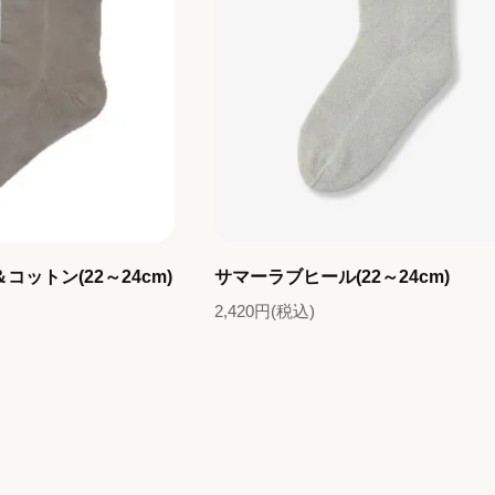
コットン(22～24cm)
サマーラブヒール(22～24cm)
2,420円(税込)