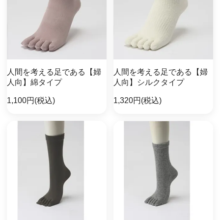
人間を考える足である【婦
人間を考える足である【婦
人向】綿タイプ
人向】シルクタイプ
1,100円(税込)
1,320円(税込)