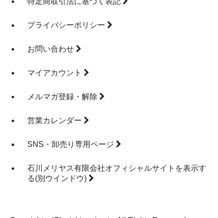
特定商取引法に基づく表記
プライバシーポリシー
お問い合わせ
マイアカウント
メルマガ登録・解除
営業カレンダー
SNS・卸売り専用ページ
石川メリヤス有限会社オフィシャルサイトを表示す
る
(別ウインドウ)