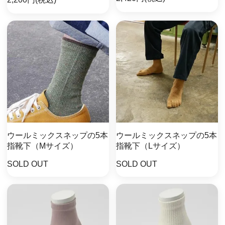
ウールミックスネップの5本
ウールミックスネップの5本
指靴下（Mサイズ）
指靴下（Lサイズ）
SOLD OUT
SOLD OUT