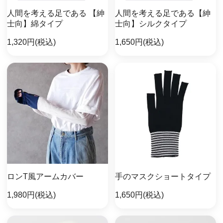
人間を考える足である 【紳
人間を考える足である【紳
士向】綿タイプ
士向】シルクタイプ
1,320円(税込)
1,650円(税込)
ロンT風アームカバー
手のマスクショートタイプ
1,980円(税込)
1,650円(税込)