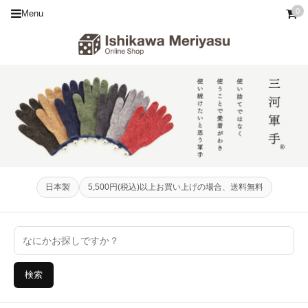
0
Menu
日本製
5,500円(税込)以上お買い上げの場合、送料無料
検索