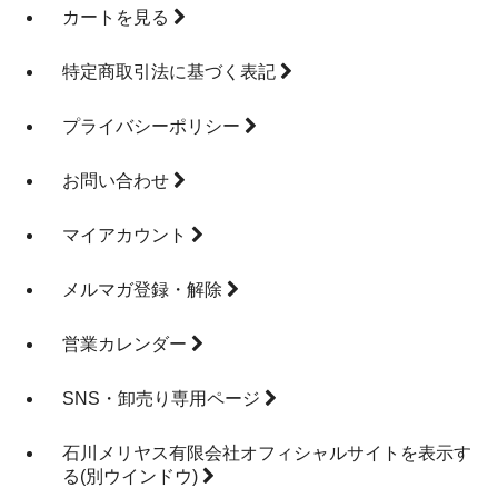
カートを見る
特定商取引法に基づく表記
プライバシーポリシー
お問い合わせ
マイアカウント
メルマガ登録・解除
営業カレンダー
SNS・卸売り専用ページ
石川メリヤス有限会社オフィシャルサイトを表示す
る
(別ウインドウ)