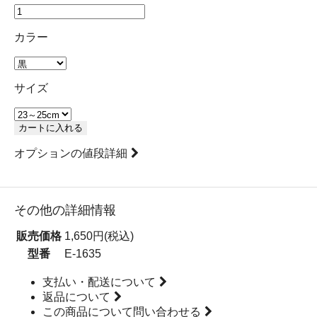
カラー
サイズ
カートに入れる
オプションの値段詳細
その他の詳細情報
販売価格
1,650円(税込)
型番
E-1635
支払い・配送について
返品について
この商品について問い合わせる