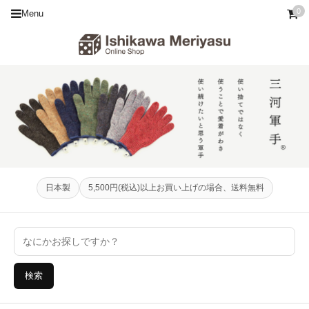
0
Menu
日本製
5,500円(税込)以上お買い上げの場合、送料無料
検索