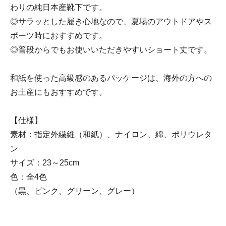
わりの純日本産靴下です。
◎サラッとした履き心地なので、夏場のアウトドアやス
ポーツ時におすすめです。
◎普段からでもお使いいただきやすいショート丈です。
和紙を使った高級感のあるパッケージは、海外の方への
お土産にもおすすめです。
【仕様】
素材：指定外繊維（和紙）、ナイロン、綿、ポリウレタ
ン
サイズ：23～25cm
色：全4色
（黒、ピンク、グリーン、グレー）