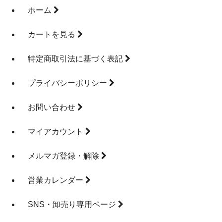
ホーム
カートを見る
特定商取引法に基づく表記
プライバシーポリシー
お問い合わせ
マイアカウント
メルマガ登録・解除
営業カレンダー
SNS・卸売り専用ページ