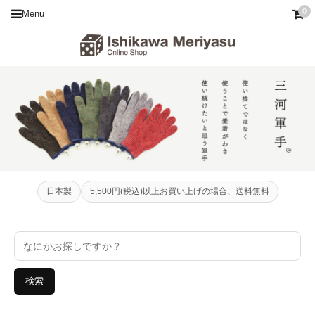
0
Menu
日本製
5,500円(税込)以上お買い上げの場合、送料無料
検索