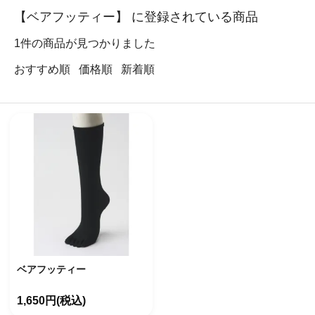
【ベアフッティー】 に登録されている商品
1
件の商品が見つかりました
おすすめ順
価格順
新着順
ベアフッティー
1,650円(税込)