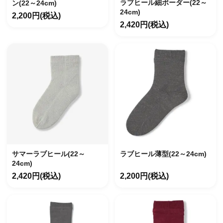
ラブヒール細ボーダー(22～
ン(22～24cm)
24cm)
2,200円(税込)
2,420円(税込)
サマーラブヒール(22～
ラブヒール薄型(22～24cm)
24cm)
2,420円(税込)
2,200円(税込)