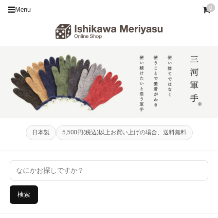
0
Menu
日本製
5,500円(税込)以上お買い上げの場合、送料無料
検索