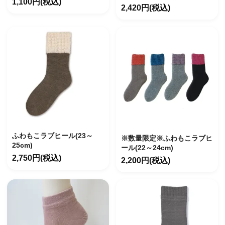
1,100円(税込)
2,420円(税込)
ふわもこラブヒール(23～
※数量限定※ふわもこラブヒ
25cm)
ール(22～24cm)
2,750円(税込)
2,200円(税込)