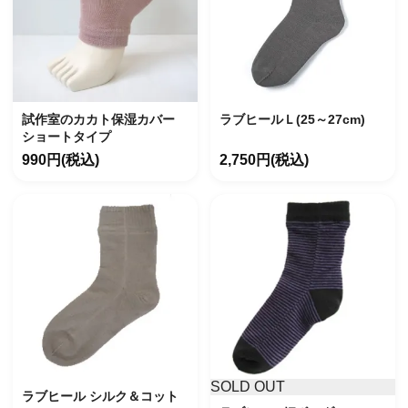
試作室のカカト保湿カバー
ラブヒールＬ(25～27cm)
ショートタイプ
990円(税込)
2,750円(税込)
SOLD OUT
ラブヒール シルク＆コット